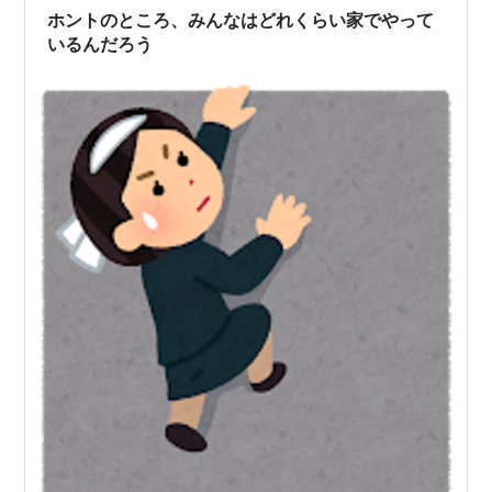
ホントのところ、みんなはどれくらい家でやって
いるんだろう