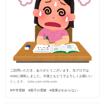
ご訪問いただき、ありがとうございます。当ブログは
noteに移転しました。今後ともどうぞよろしくお願いい
たします。 note.com note.com
#
中学受験
#
親子の受験
#
授業がわからない