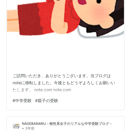
ご訪問いただき、ありがとうございます。当ブログは
noteに移転しました。今後ともどうぞよろしくお願いい
たします。 note.com note.com
#
中学受験
#
親子の受験
NASEBANARU－根性系女子のリアルな中学受験ブログ－
•
3年前