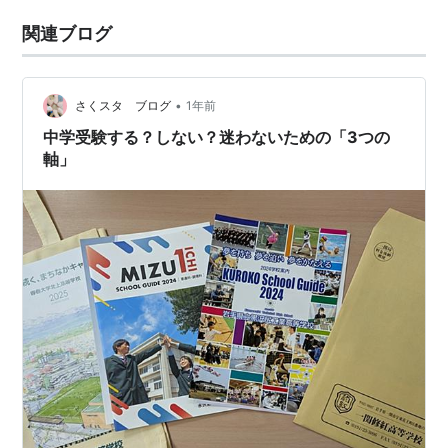
関連ブログ
•
さくスタ ブログ
1年前
中学受験する？しない？迷わないための「3つの
軸」