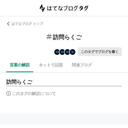
はてなブログ トップ
訪問らくご
このタグでブログを書く
言葉の解説
ネットで話題
関連ブログ
訪問らくご
このタグの解説について