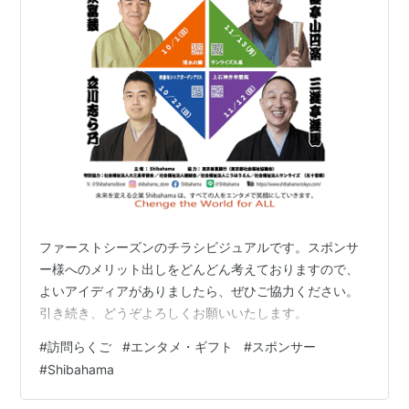
ファーストシーズンのチラシビジュアルです。スポンサ
ー様へのメリット出しをどんどん考えておりますので、
よいアイディアがありましたら、ぜひご協力ください。
引き続き、どうぞよろしくお願いいたします。
#
訪問らくご
#
エンタメ・ギフト
#
スポンサー
#
Shibahama