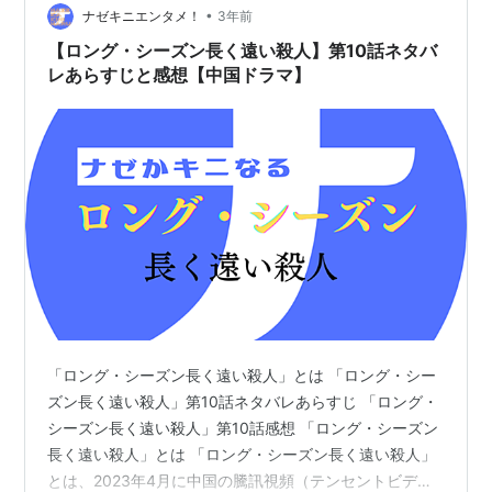
•
ナゼキニエンタメ！
3年前
【ロング・シーズン長く遠い殺人】第10話ネタバ
レあらすじと感想【中国ドラマ】
「ロング・シーズン長く遠い殺人」とは 「ロング・シー
ズン長く遠い殺人」第10話ネタバレあらすじ 「ロング・
シーズン長く遠い殺人」第10話感想 「ロング・シーズン
長く遠い殺人」とは 「ロング・シーズン長く遠い殺人」
とは、2023年4月に中国の騰訊視頻（テンセントビデ