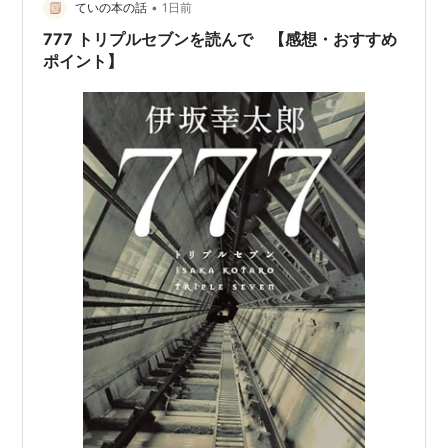
•
ていの本の話
1日前
777 トリプルセブンを読んで 【感想・おすすめ
ポイント】