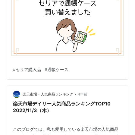
#
セリア購入品
#
通帳ケース
•
楽天市場・人気商品ランキング
4年前
楽天市場デイリー人気商品ランキングTOP10
2022/11/3（木）
このブログでは、私も愛用している楽天市場の人気商品