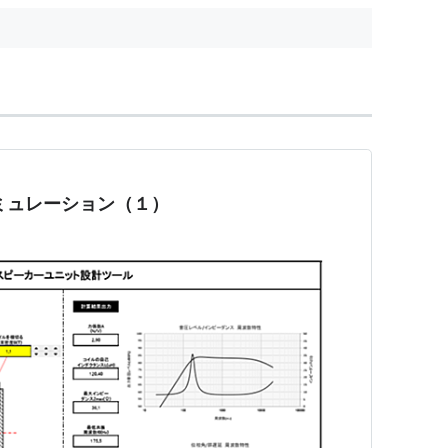
シミュレーション（１）