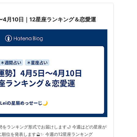
〜4月10日｜12星座ランキング＆恋愛運
の運勢をランキング形式でお届けします🌙 今週はどの星座が
順位を発表します🔮✨ 今週の12星座ランキング