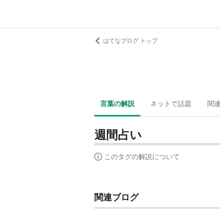
はてなブログ トップ
言葉の解説
ネットで話題
関
週間占い
このタグの解説について
関連ブログ