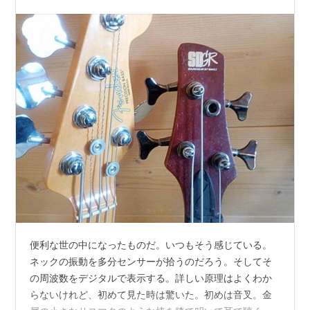
便利な世の中になったものだ。いつもそう感じている。
ネックの振動を多分センサーが拾うのだろう。そしてそ
の周波数をデジタルで表示する。詳しい原理はよくわか
らないけれど、初めて見た時は驚いた。初めは音叉。金