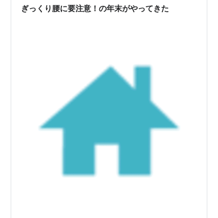
ぎっくり腰に要注意！の年末がやってきた