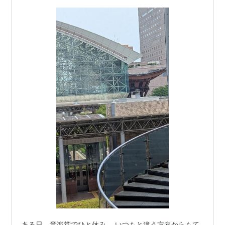
ある日、音楽堂でひと休み。 いつもと違う方向からもて