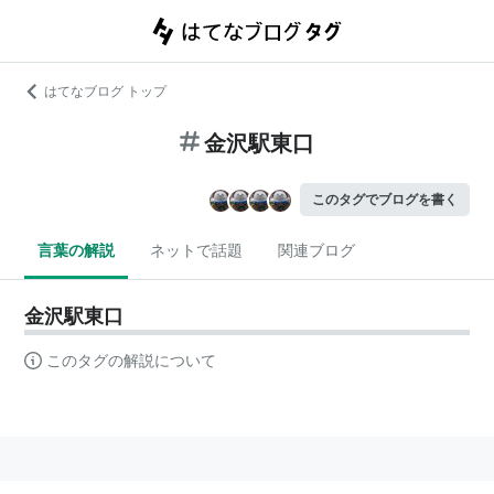
はてなブログ トップ
金沢駅東口
このタグでブログを書く
言葉の解説
ネットで話題
関連ブログ
金沢駅東口
このタグの解説について