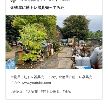
金物屋に筋トレ器具売ってみた
金物屋に筋トレ器具売ってみた 金物屋に筋トレ器具売っ
てみた www.youtube.com
#
金物屋
#
古物商
#
筋トレ器具
#
金物