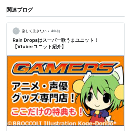
関連ブログ
•
楽して生きたい
4年前
Rain Dropsはスーパー歌うまユニット！
【Vtuberユニット紹介】