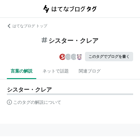
はてなブログ トップ
シスター・クレア
このタグでブログを書く
言葉の解説
ネットで話題
関連ブログ
シスター・クレア
このタグの解説について