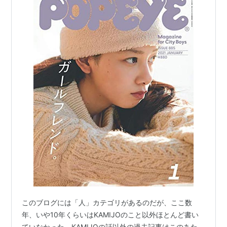
このブログには「人」カテゴリがあるのだが、ここ数
年、いや10年くらいはKAMIJOのこと以外ほとんど書い
ていなかった。KAMIJOの話以外の過去記事はこのあた