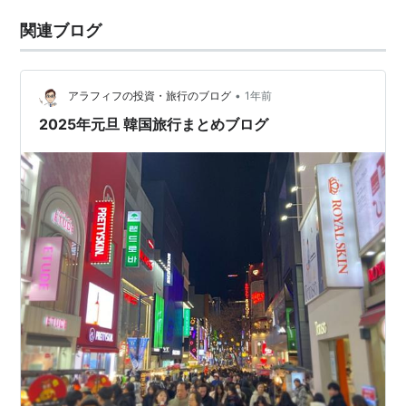
関連ブログ
•
アラフィフの投資・旅行のブログ
1年前
2025年元旦 韓国旅行まとめブログ