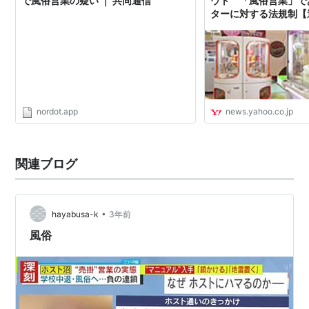
で風俗営業の疑い ｜ 共同通信
ウト 「風俗営業」で
ターに対する法規制【
田恒彦） - エキスパート 
ース
nordot.app
news.yahoo.co.jp
関連ブログ
•
hayabusa-k
3年前
風俗