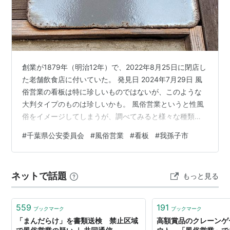
ンススクールを除くもの。
5号営業
低照度飲食店。喫茶・飲食出来る店舗で、各客席の
照明が極端に落とされている店舗。
6号営業
創業が1879年（明治12年）で、2022年8月25日に閉店し
た老舗飲食店に付いていた。 発見日 2024年7月29日 風
区画席飲食店。喫茶・飲食出来る店舗で、各客席が
俗営業の看板は特に珍しいものではないが、このような
仕切りで隔たれているもの。
大判タイプのものは珍しいかも。 風俗営業というと性風
7号営業
俗をイメージしてしまうが、調べてみると様々な種類が
マージャン屋、パチンコ屋等。パチンコ・パチス
あった。接待飲食等営業 1号営業 料理店、社交飲食店定
#
千葉県公安委員会
#
風俗営業
#
看板
#
我孫子市
ロ・麻雀を行う店舗。
義キャバレー、待合、料理店、カフェーその他設備を設
けて客の接待をして客に遊興又は飲食させる営業 2号営
8号営業
業 低照度飲食店定義喫茶店、バーその他設備を設けて客
ゲームセンター・アミューズメント等。ゲームセン
ネットで話題
もっと見る
に飲食をさせる営業で、客席における照度を10ルクス以
ター。
下として営むもの（前号に該当する営業を徐く。） 3号
営業 区画席飲…
559
191
ブックマーク
ブックマーク
「まんだらけ」を書類送検 禁止区域
高額賞品のクレーンゲ