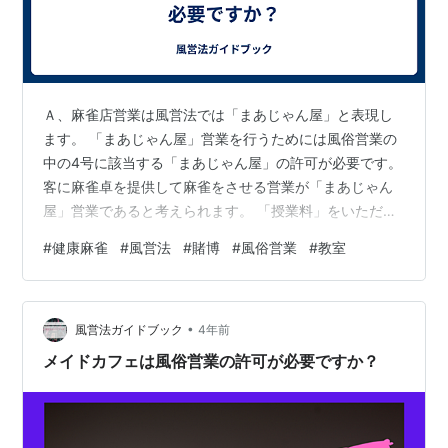
Ａ、麻雀店営業は風営法では「まあじゃん屋」と表現し
ます。 「まあじゃん屋」営業を行うためには風俗営業の
中の4号に該当する「まあじゃん屋」の許可が必要です。
客に麻雀卓を提供して麻雀をさせる営業が「まあじゃん
屋」営業であると考えられます。 「授業料」をいただい
て麻雀を教える教室についても、客に麻雀をさせる営業
#
健康麻雀
#
風営法
#
賭博
#
風俗営業
#
教室
である点には変わりませんので、風俗営業許可が必要で
あると考えることもできますが、この点は現在のところ
明確ではないと思います。 営業規制の趣旨としては、麻
•
雀賭博の横行を防止することにあるわけですから、麻雀
風営法ガイドブック
4年前
賭博が行われるおそれのある営業であれば許可が必要な
メイドカフェは風俗営業の許可が必要ですか？
のだと考えることもできます。 かといって…