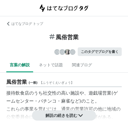
はてなブログ トップ
風俗営業
このタグでブログを書く
言葉の解説
ネットで話題
関連ブログ
風俗営業
(
一般
)
【
ふうぞくえいぎょう
】
接待飲食店のうち社交性の高い施設や、遊戯場営業(ゲ
ームセンター・パチンコ・麻雀など)のこと。
これらの事業を営むには、通常の営業許可の他に地域の
解説の続きを読む
公安委員会に所定の届出をし許可を得る必要がある。