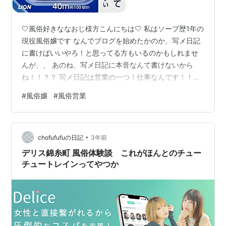
🤍風俗好きななおじ様方こんにちは🤍 私はソープ歴1年の
現役風俗嬢です なんでブログを始めたかのか、写メ日記
に書けばいいやろ！と思ってる方もいるのかもしれませ
んが、、 あのね、写メ日記に本音なんて書けないから
ね！！？？ 写メ日記は営業の一つ！仕事なんです！！本
当のこと書いてお客様が来なくなったら稼げなくて困っ
#
風俗嬢
#
風俗営業
ちまうからさ、写メ日記は真剣に嘘を書いてるよ なの
で、これは私の裏写メ日記的だよー！ 写真は載せないけ
どね。店にもお客たまにもバレないようにしないと
•
な！！ ほんとは漫画の感想ブログ書こうと思ってたから
chofufufuの日記
3年前
mangaqueenなの、ワハハハハハ あと私ソープとデリの
デリス錦糸町 風俗体験談 これがほんとのチュー
経験しかないからそれ以外の風俗の…
チュートレインってやつか