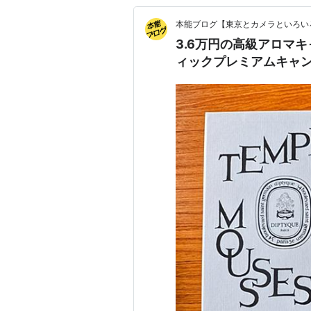
本能ブログ【東京とカメラといろい
3.6万円の高級アロマ
ィックプレミアムキャンド