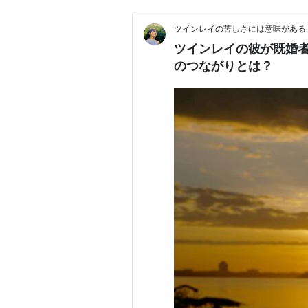
ツインレイの苦しさには意味がある
ツインレイの彼が既婚者
のつながりとは？