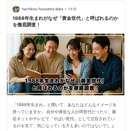
•
hachikou-furusato’s diary
1年前
1988年生まれがなぜ「黄金世代」と呼ばれるのか
を徹底調査！
「1988年生まれ」と聞いて、あなたはどんなイメージを
持っていますか。 自分や身近な人が同世代だったり、最
近ネットやテレビで「やばい世代」として注目されてい
るのを見て、気になっている方も多いのではないでしょ