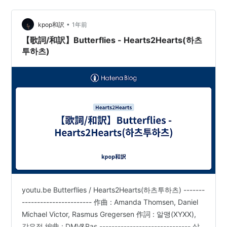
•
kpop和訳
1年前
【歌詞/和訳】Butterflies - Hearts2Hearts(하츠
투하츠)
youtu.be Butterflies / Hearts2Hearts(하츠투하츠) -------
----------------------- 作曲 : Amanda Thomsen, Daniel
Michael Victor, Rasmus Gregersen 作詞 : 알맹(XYXX),
강은정 編曲 : DMV&Ras ------------------------------ 살