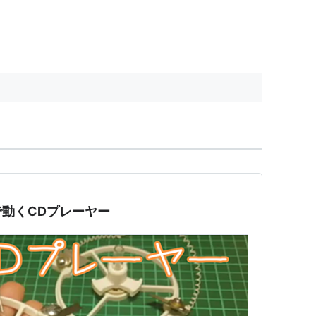
動くCDプレーヤー