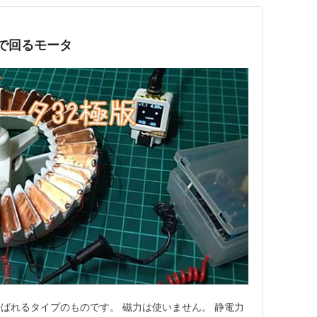
で回るモータ
ばれるタイプのものです。 磁力は使いません。 静電力