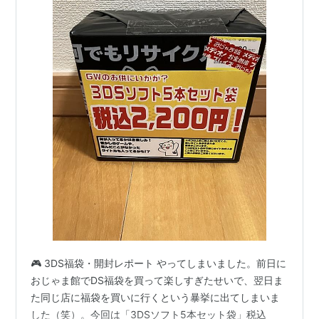
🎮 3DS福袋・開封レポート やってしまいました。前日に
おじゃま館でDS福袋を買って楽しすぎたせいで、翌日ま
た同じ店に福袋を買いに行くという暴挙に出てしまいま
した（笑）。今回は「3DSソフト5本セット袋」税込