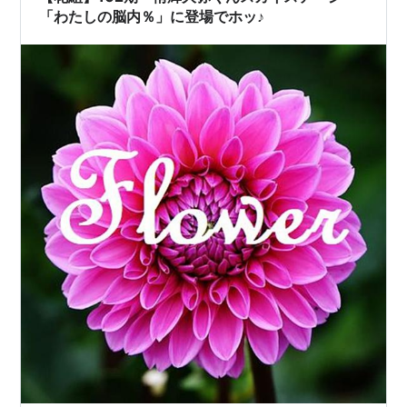
「わたしの脳内％」に登場でホッ♪