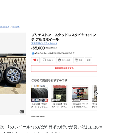
ばかりのホイールなのだが 日頃の行いが良い私には女神