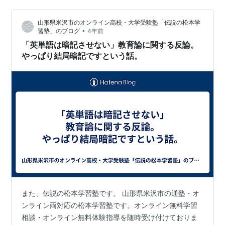
する方法 ライ…
山形県米沢市のオンライン高校・大学受験塾「伝説の松本学
•
習塾」のブログ
4年前
「英単語は暗記させない」教育論に関する反論。
やっぱり結局暗記ですという話。
また、伝説の松本学習塾です。 山形県米沢市の通塾・オ
ンライン両対応の松本学習塾です。オンライン無料学習
相談・オンライン無料体験指導を随時受け付けておりま