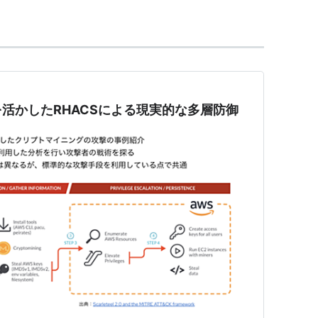
活かしたRHACSによる現実的な多層防御