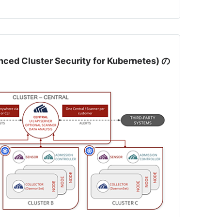
ced Cluster Security for Kubernetes) の