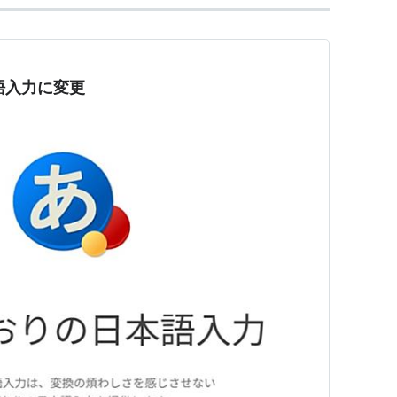
本語入力に変更