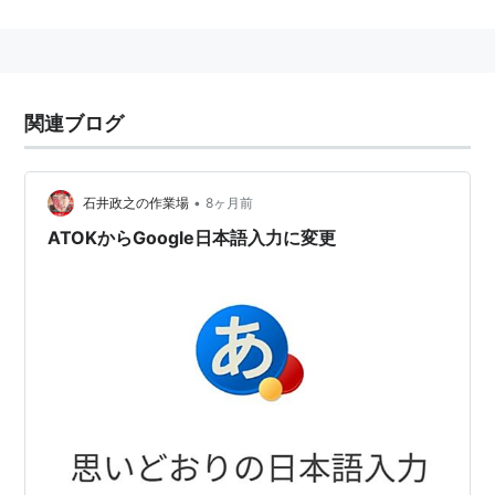
関連ブログ
•
石井政之の作業場
8ヶ月前
ATOKからGoogle日本語入力に変更