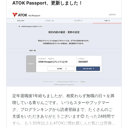
ATOK Passport、更新しました！
定年退職後1年経ちましたが、相変わらず無職の日々を満
喫している青りんごです。 いつもスターやブックマー
ク、ブログランキングから読者登録まで、たくさんのご
支援をいただきありがとうございます😊 たった24時間で
すら、もう20年以上もATOKに慣れ親しんだ私には苦痛