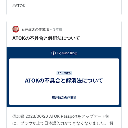
でした。 で、解約されてしまったATOK Passportの再導
#
ATOK
入を図りました。
•
石井政之の作業場
3年前
ATOKの不具合と解消法について
備忘録 2023/06/20 ATOK Passportをアップデート後
に、ブラウザ上で日本語入力ができなくなりました。 解