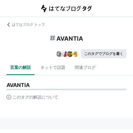
はてなブログ トップ
AVANTIA
このタグでブログを書く
言葉の解説
ネットで話題
関連ブログ
AVANTIA
このタグの解説について