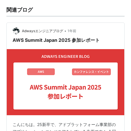
関連ブログ
•
Adwaysエンジニアブログ
1年前
AWS Summit Japan 2025 参加レポート
こんにちは。25新卒で、アドプラットフォーム事業部の