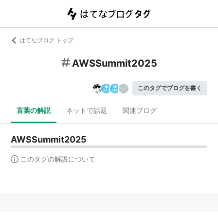
はてなブログ トップ
AWSSummit2025
このタグでブログを書く
言葉の解説
ネットで話題
関連ブログ
AWSSummit2025
このタグの解説について