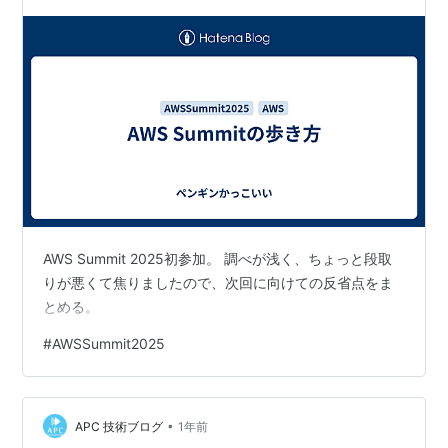
AWS Summit 2025初参加。 調べが浅く、ちょっと段取
りが悪くて焦りましたので、次回に向けての反省点をま
とめる。
#
AWSSummit2025
•
APC 技術ブログ
1年前