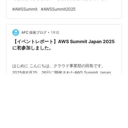
いう思いを込めて、記憶が新しいうちにまとめておきま
#
AWSSummit
#
AWSSummit2025
す。
•
APC 技術ブログ
1年前
【イベントレポート】AWS Summit Japan 2025
に初参加しました。