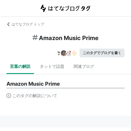
はてなブログ トップ
Amazon Music Prime
このタグでブログを書く
言葉の解説
ネットで話題
関連ブログ
Amazon Music Prime
このタグの解説について