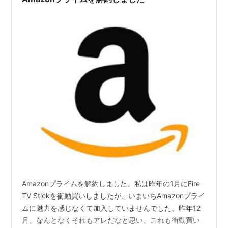
Amazonプライムを解約しました。私は昨年の1月にFire
TV Stickを衝動買いしましたが、いまいちAmazonプライ
ムに魅力を感じなくて加入していませんでした。昨年12
月、なんとなくそれもアレだなと思い、これも衝動買い