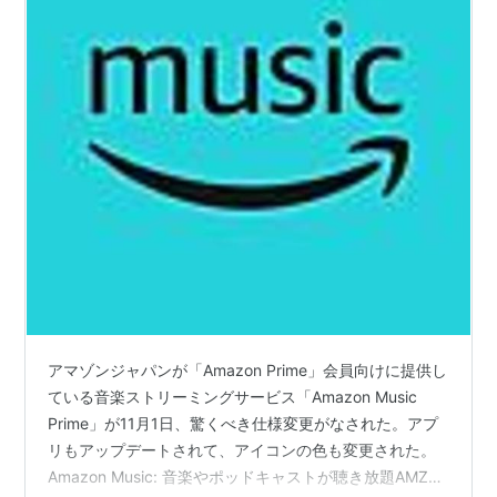
アマゾンジャパンが「Amazon Prime」会員向けに提供し
ている音楽ストリーミングサービス「Amazon Music
Prime」が11月1日、驚くべき仕様変更がなされた。アプ
リもアップデートされて、アイコンの色も変更された。
Amazon Music: 音楽やポッドキャストが聴き放題AMZN