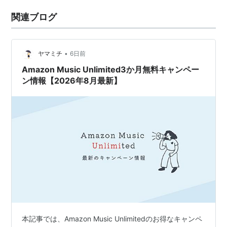
関連ブログ
•
ヤマミチ
6日前
Amazon Music Unlimited3か月無料キャンペー
ン情報【2026年8月最新】
本記事では、Amazon Music Unlimitedのお得なキャンペ