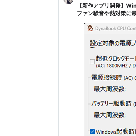
【新作アプリ開発】Win
ファン騒音や熱対策に最