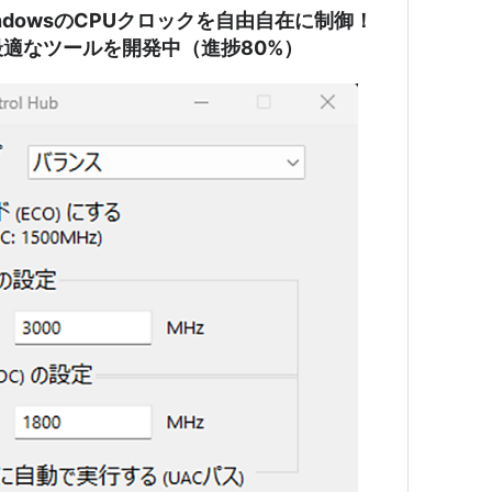
dowsのCPUクロックを自由自在に制御！
適なツールを開発中（進捗80%）