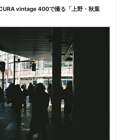
CURA vintage 400で撮る「上野・秋葉