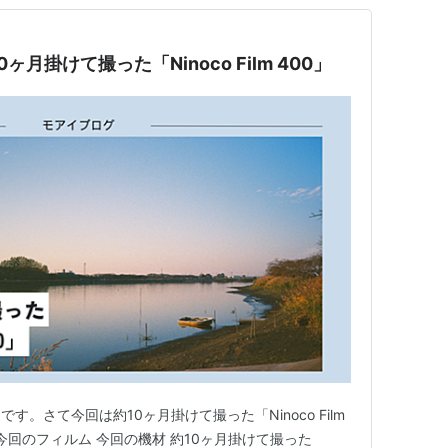
0ヶ月掛けて撮った「Ninoco Film 400」
。さて今回は約10ヶ月掛けて撮った「Ninoco Film
 今回のフィルム 今回の機材 約10ヶ月掛けて撮った