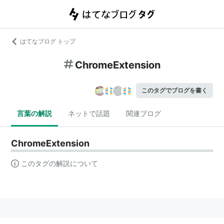
はてなブログ トップ
ChromeExtension
このタグでブログを書く
言葉の解説
ネットで話題
関連ブログ
ChromeExtension
このタグの解説について