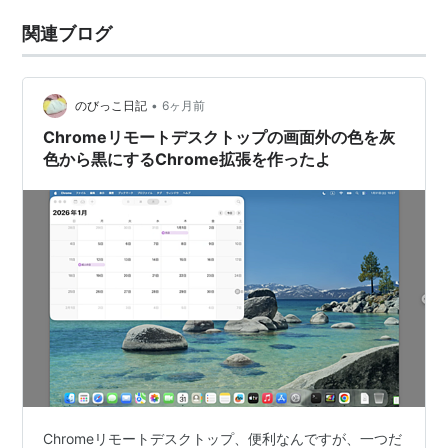
関連ブログ
•
のびっこ日記
6ヶ月前
Chromeリモートデスクトップの画面外の色を灰
色から黒にするChrome拡張を作ったよ
Chromeリモートデスクトップ、便利なんですが、一つだ