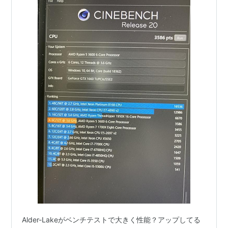
Alder-Lakeがベンチテストで大きく性能？アップしてる