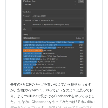
去年の7月にPCパーツを買い替えてから結構たちます
が、安物のRyzen5 5500ってどうなのよ？と思ってお
り、よくYouTubeで見かけるCinebenchをやってみまし
た。 ちなみにCinebenchをやってみたのは3月末の時の
データとなっています。 先ほどまたやってみたのですが