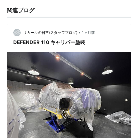
関連ブログ
•
リカールの日常(スタッフブログ)
1ヶ月前
DEFENDER 110 キャリパー塗装