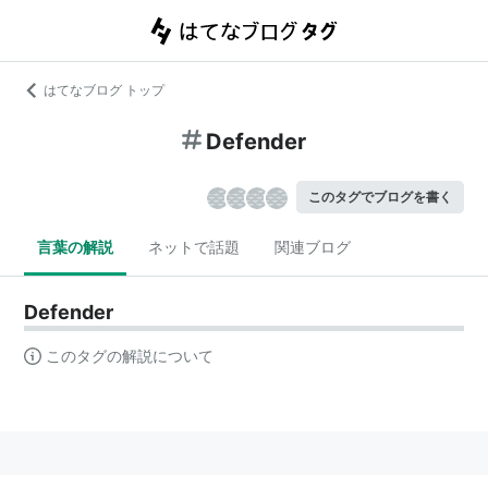
はてなブログ トップ
Defender
このタグでブログを書く
言葉の解説
ネットで話題
関連ブログ
Defender
このタグの解説について