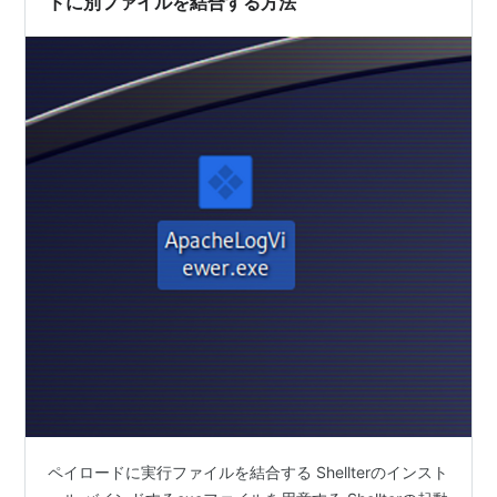
ドに別ファイルを結合する方法
ペイロードに実行ファイルを結合する Shellterのインスト