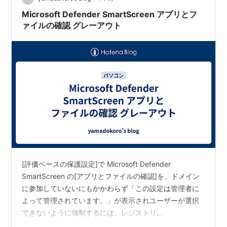
Microsoft Defender SmartScreen アプリとフ
ァイルの確認 グレーアウト
[評価ベースの保護設定]で Microsoft Defender
SmartScreen の[アプリとファイルの確認]を、ドメイン
に参加していないにもかかわらず「この設定は管理者に
よって管理されています。」が表示されユーザーが選択
できないように強制するには、レジストリ
HKEY_LOCAL_MACHINE\SOFTWARE\Policies\Microsoft\