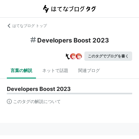
はてなブログ トップ
Developers Boost 2023
このタグでブログを書く
言葉の解説
ネットで話題
関連ブログ
Developers Boost 2023
このタグの解説について