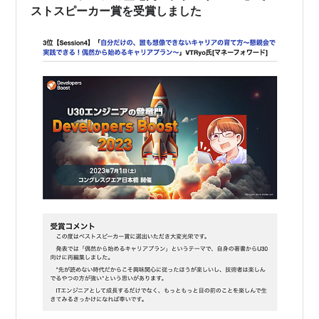
ストスピーカー賞を受賞しました