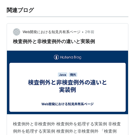
関連ブログ
•
Web開発における知見共有系ページ
2年前
検査例外と非検査例外の違いと実装例
検査例外と非検査例外 検査例外を処理する実装例 非検査
例外を処理する実装例 検査例外と非検査例外 「検査例