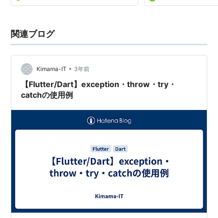
関連ブログ
•
Kimama-IT
3年前
【Flutter/Dart】exception・throw・try・
catchの使用例