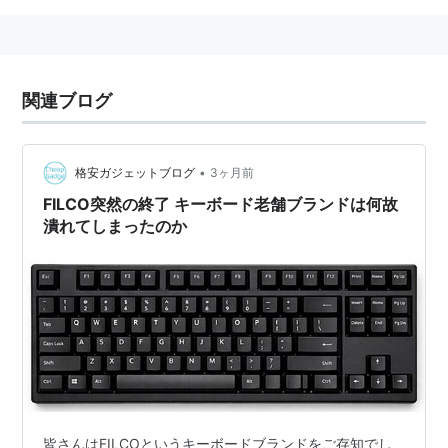
関連ブログ
•
格安ガジェットブログ
3ヶ月前
FILCO突然の終了 キーボード老舗ブランドは何故
潰れてしまったのか
皆さんはFILCOというキーボードブランドをご存知でし