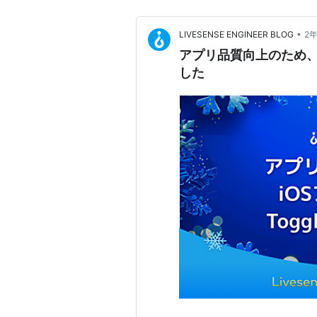
•
LIVESENSE ENGINEER BLOG
2
アプリ品質向上のため、iO
した