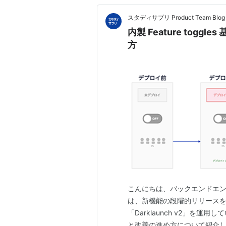
スタディサプリ Product Team Blog
内製 Feature toggl
方
こんにちは、バックエンドエンジ
は、新機能の段階的リリースを支える
「Darklaunch v2」を運用
と改善の進め方について紹介します。 概要