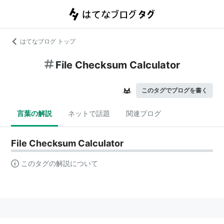
はてなブログ トップ
File Checksum Calculator
このタグでブログを書く
言葉の解説
ネットで話題
関連ブログ
File Checksum Calculator
このタグの解説について