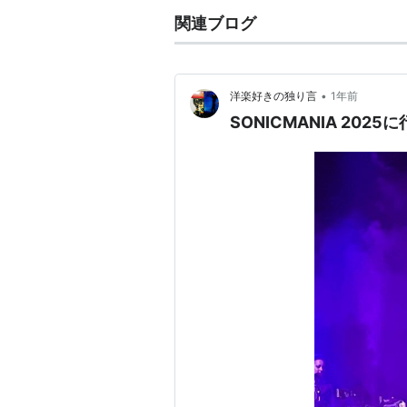
関連ブログ
•
洋楽好きの独り言
1年前
SONICMANIA 202