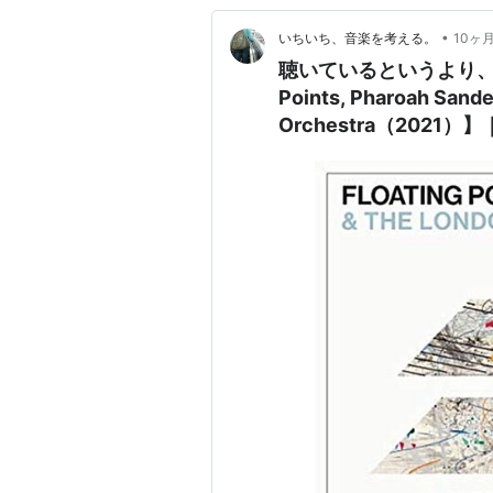
•
いちいち、音楽を考える。
10ヶ
聴いているというより、感じ
Points, Pharoah Sand
Orchestra（2021）