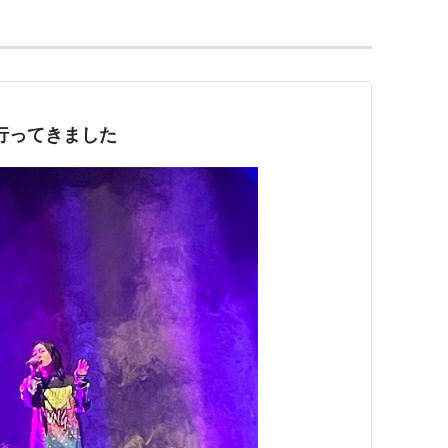
5に行ってきました