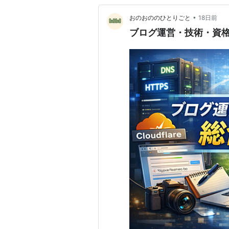
•
おのおののひとりごと
18日前
ブログ運営・技術・資