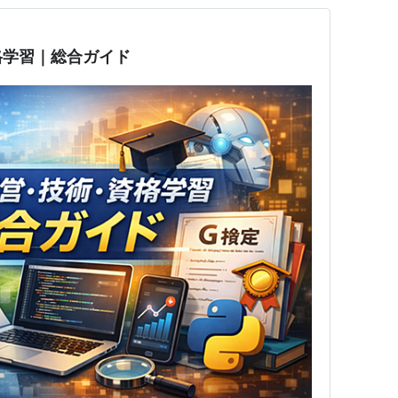
格学習｜総合ガイド