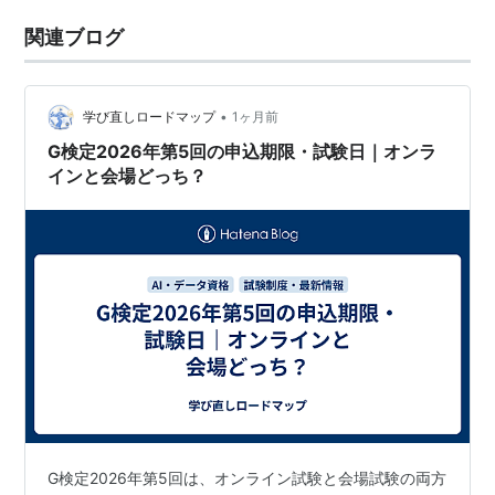
関連ブログ
•
学び直しロードマップ
1ヶ月前
G検定2026年第5回の申込期限・試験日｜オンラ
インと会場どっち？
G検定2026年第5回は、オンライン試験と会場試験の両方