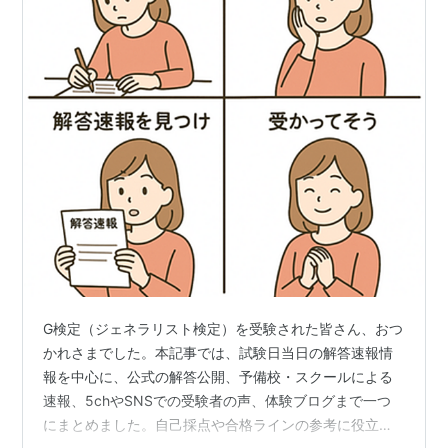
G検定（ジェネラリスト検定）を受験された皆さん、おつ
かれさまでした。本記事では、試験日当日の解答速報情
報を中心に、公式の解答公開、予備校・スクールによる
速報、5chやSNSでの受験者の声、体験ブログまで一つ
にまとめました。自己採点や合格ラインの参考に役立つ