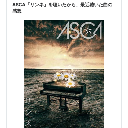
ASCA「リンネ」を聴いたから、最近聴いた曲の
感想