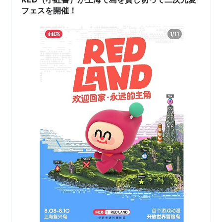
フェスを開催！