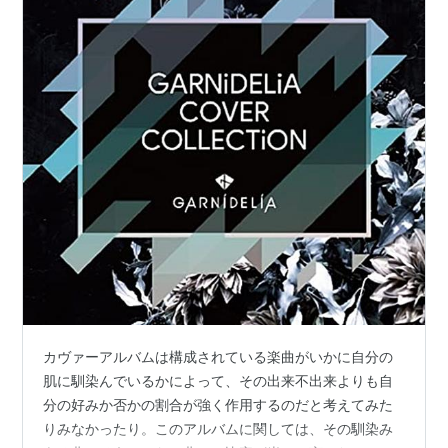
カヴァーアルバムは構成されている楽曲がいかに自分の
肌に馴染んでいるかによって、その出来不出来よりも自
分の好みか否かの割合が強く作用するのだと考えてみた
りみなかったり。このアルバムに関しては、その馴染み