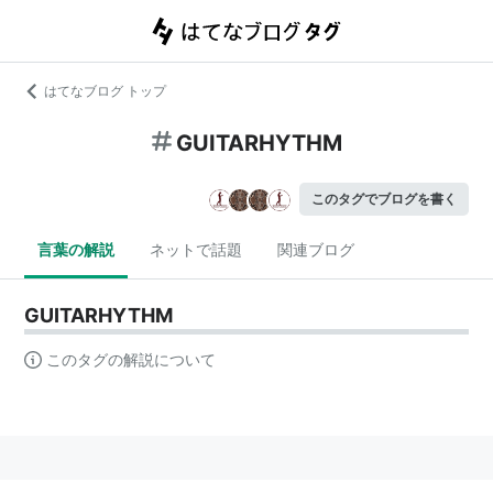
はてなブログ トップ
GUITARHYTHM
このタグでブログを書く
言葉の解説
ネットで話題
関連ブログ
GUITARHYTHM
このタグの解説について