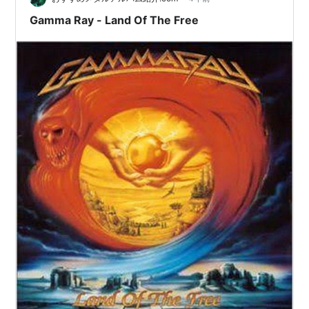
Gamma Ray - Land Of The Free