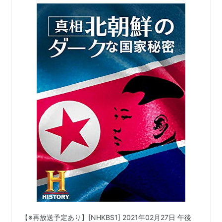
【※再放送予定あり】[NHKBS1] 2021年02月27日 午後