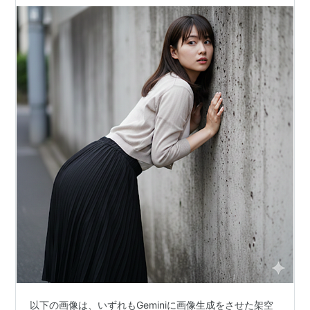
以下の画像は、いずれもGeminiに画像生成をさせた架空