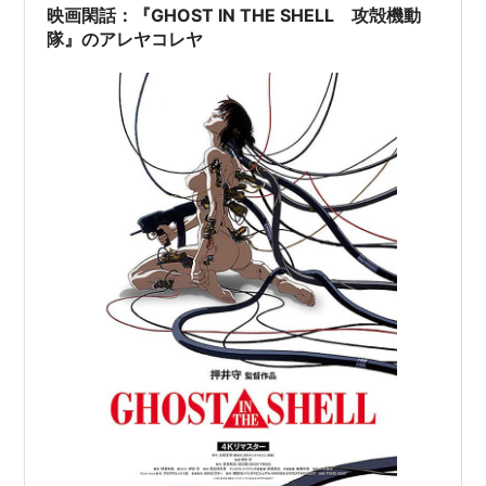
映画閑話：『GHOST IN THE SHELL 攻殻機動
隊』のアレヤコレヤ