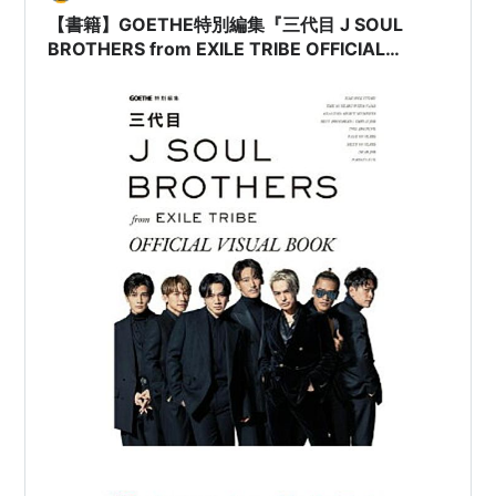
【書籍】GOETHE特別編集『三代目 J SOUL
BROTHERS from EXILE TRIBE OFFICIAL
VISUAL BOOK』2022年2月24日発売！予約サイ
トまとめ