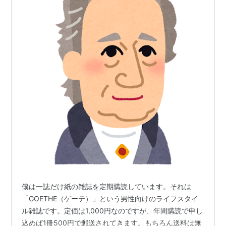
僕は一誌だけ紙の雑誌を定期購読しています。それは
「GOETHE（ゲーテ）」という男性向けのライフスタイ
ル雑誌です。定価は1,000円なのですが、年間購読で申し
込めば1冊500円で郵送されてきます。もちろん送料は無