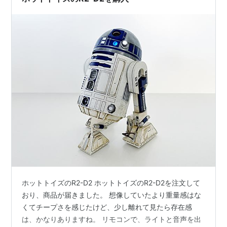
ホットトイズのR2-D2 ホットトイズのR2-D2を注文して
おり、商品が届きました。 想像していたより重量感はな
くてチープさを感じたけど、少し離れて見たら存在感
は、かなりありますね。 リモコンで、ライトと音声を出