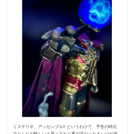
ミステリオ、アッセンブル‼ というわけで、予告の時点
でみんなが怪しいと思ってたら案の定だったあいつが届