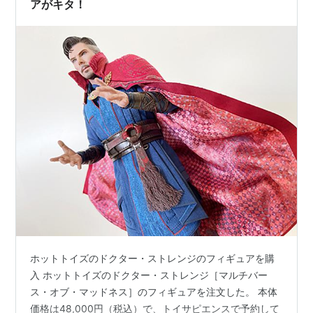
アがキタ！
ホットトイズのドクター・ストレンジのフィギュアを購
入 ホットトイズのドクター・ストレンジ［マルチバー
ス・オブ・マッドネス］のフィギュアを注文した。 本体
価格は48,000円（税込）で、トイサピエンスで予約して