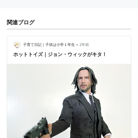
関連ブログ
•
子育て日記｜子供は小学１年生
2年前
ホットトイズ｜ジョン・ウィックがキタ！